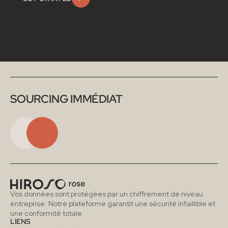
SOURCING IMMÉDIAT
Vos données sont protégées par un chiffrement de niveau 
entreprise. Notre plateforme garantit une sécurité infaillible et 
une conformité totale.
LIENS