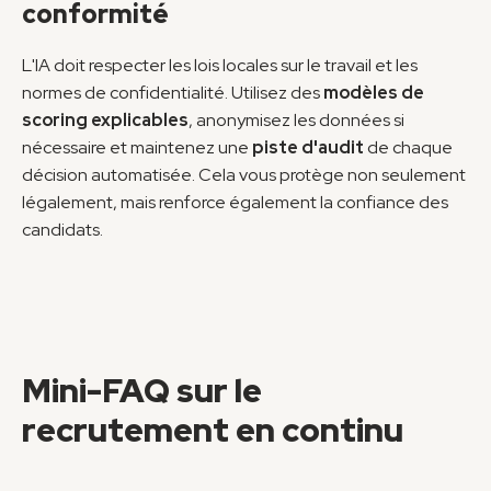
conformité
L'IA doit respecter les lois locales sur le travail et les 
normes de confidentialité. Utilisez des 
modèles de 
scoring explicables
, anonymisez les données si 
nécessaire et maintenez une 
piste d'audit
 de chaque 
décision automatisée. Cela vous protège non seulement 
légalement, mais renforce également la confiance des 
candidats.
Mini-FAQ sur le 
recrutement en continu