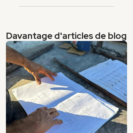
Davantage d'articles de blog