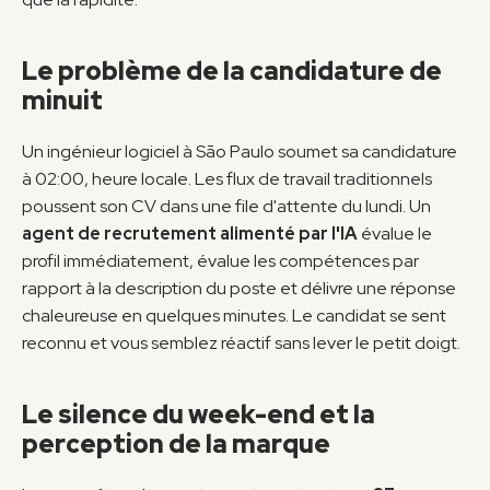
Le problème de la candidature de 
minuit
Un ingénieur logiciel à São Paulo soumet sa candidature 
à 02:00, heure locale. Les flux de travail traditionnels 
poussent son CV dans une file d'attente du lundi. Un 
agent de recrutement alimenté par l'IA
 évalue le 
profil immédiatement, évalue les compétences par 
rapport à la description du poste et délivre une réponse 
chaleureuse en quelques minutes. Le candidat se sent 
reconnu et vous semblez réactif sans lever le petit doigt.
Le silence du week-end et la 
perception de la marque