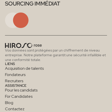
SOURCING IMMÉDIAT
Vos données sont protégées par un chiffrement de niveau 
entreprise. Notre plateforme garantit une sécurité infaillible et 
une conformité totale.
LIENS
Acquisition de talents
Fondateurs
Recruiters
ASSISTANCE
Pour les candidats
For Candidates
Blog
Contactez