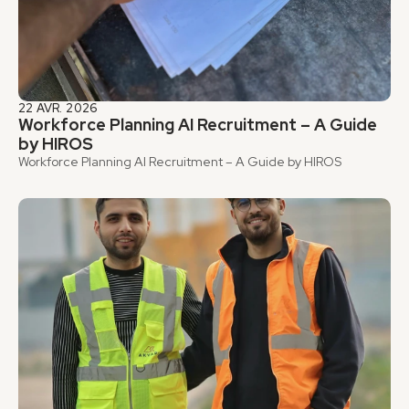
22 AVR. 2026
Workforce Planning AI Recruitment – A Guide 
by HIROS
Workforce Planning AI Recruitment – A Guide by HIROS