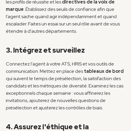
les profils de réussite et les 
directives de la voix de 
marque
. Établissez des seuils de confiance afin que 
l'agent sache quand agir indépendamment et quand 
escalader. Faites un essai sur un seul rôle avant de vous 
étendre à d'autres départements.
3. Intégrez et surveillez
Connectez l'agent à votre ATS, HRIS et vos outils de 
communication. Mettez en place des 
tableaux de bord
qui suivent le temps de présélection, la satisfaction des 
candidats et les métriques de diversité. Examinez les cas 
exceptionnels chaque semaine : vous affinerez les 
invitations, ajouterez de nouvelles questions de 
présélection et ajusterez les contrôles de biais.
4. Assurez l'éthique et la 