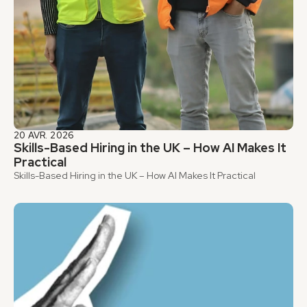
20 AVR. 2026
Skills-Based Hiring in the UK – How AI Makes It 
Practical
Skills-Based Hiring in the UK – How AI Makes It Practical