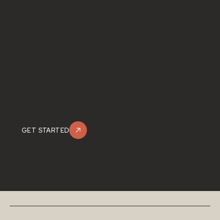
GET STARTED