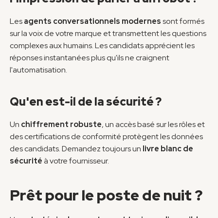
Les 
agents conversationnels modernes
 sont formés 
sur la voix de votre marque et transmettent les questions 
complexes aux humains. Les candidats apprécient les 
réponses instantanées plus qu'ils ne craignent 
l'automatisation.
Qu'en est-il de la sécurité ?
Un 
chiffrement robuste
, un accès basé sur les rôles et 
des certifications de conformité protègent les données 
des candidats. Demandez toujours un 
livre blanc de 
sécurité
 à votre fournisseur.
Prêt pour le poste de nuit ?