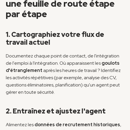
une feuille de route étape 
par étape
1. Cartographiez votre flux de 
travail actuel
Documentez chaque point de contact, de l'intégration 
de l'emploi à l'intégration. Où apparaissent les 
goulots 
d'étranglement
 après les heures de travail ? Identifiez 
les activités répétitives (par exemple, analyse des CV, 
questions éliminatoires, planification) qu'un agent peut 
gérer en toute sécurité.
2. Entraînez et ajustez l'agent
Alimentez les 
données de recrutement historiques
, 