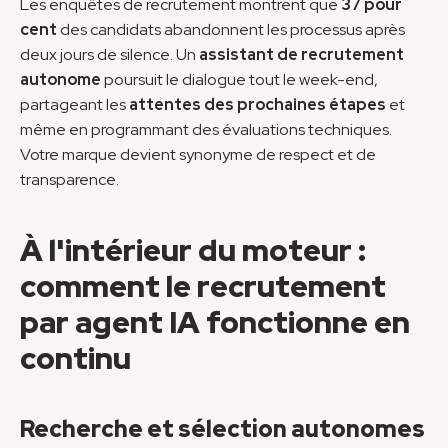
Les enquêtes de recrutement montrent que 
37 pour 
cent
 des candidats abandonnent les processus après 
deux jours de silence. Un 
assistant de recrutement 
autonome
 poursuit le dialogue tout le week-end, 
partageant les 
attentes des prochaines étapes
 et 
même en programmant des évaluations techniques. 
Votre marque devient synonyme de respect et de 
transparence.
À l'intérieur du moteur : 
comment le recrutement 
par agent IA fonctionne en 
continu
Recherche et sélection autonomes