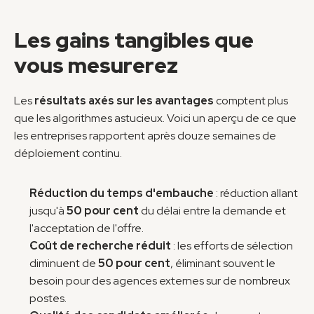
Les gains tangibles que 
vous mesurerez
Les 
résultats axés sur les avantages
 comptent plus 
que les algorithmes astucieux. Voici un aperçu de ce que 
les entreprises rapportent après douze semaines de 
déploiement continu.
Réduction du temps d'embauche
 : réduction allant 
jusqu'à 
50 pour cent
 du délai entre la demande et 
l'acceptation de l'offre.
Coût de recherche réduit
 : les efforts de sélection 
diminuent de 
50 pour cent
, éliminant souvent le 
besoin pour des agences externes sur de nombreux 
postes.