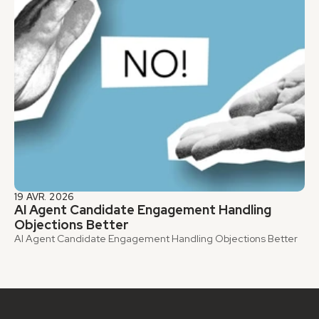
19 AVR. 2026
AI Agent Candidate Engagement Handling 
Objections Better
AI Agent Candidate Engagement Handling Objections Better