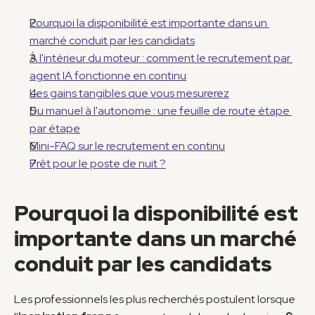
Pourquoi la disponibilité est importante dans un 
marché conduit par les candidats
À l'intérieur du moteur : comment le recrutement par 
agent IA fonctionne en continu
Les gains tangibles que vous mesurerez
Du manuel à l'autonome : une feuille de route étape 
par étape
Mini-FAQ sur le recrutement en continu
Prêt pour le poste de nuit ?
Pourquoi la disponibilité est 
importante dans un marché 
conduit par les candidats
Les professionnels les plus recherchés postulent lorsque 