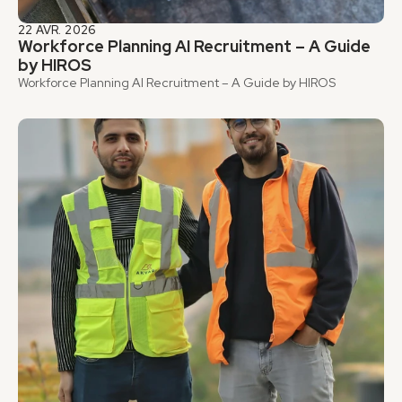
22 AVR. 2026
Workforce Planning AI Recruitment – A Guide 
by HIROS
Workforce Planning AI Recruitment – A Guide by HIROS