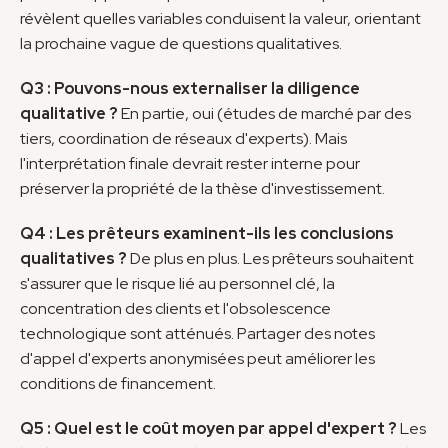
révèlent quelles variables conduisent la valeur, orientant 
la prochaine vague de questions qualitatives.
Q3 : Pouvons-nous externaliser la diligence 
qualitative ?
 En partie, oui (études de marché par des 
tiers, coordination de réseaux d'experts). Mais 
l'interprétation finale devrait rester interne pour 
préserver la propriété de la thèse d'investissement.
Q4 : Les prêteurs examinent-ils les conclusions 
qualitatives ?
 De plus en plus. Les prêteurs souhaitent 
s'assurer que le risque lié au personnel clé, la 
concentration des clients et l'obsolescence 
technologique sont atténués. Partager des notes 
d'appel d'experts anonymisées peut améliorer les 
conditions de financement.
Q5 : Quel est le coût moyen par appel d'expert ?
 Les 