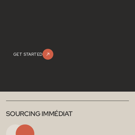
GET STARTED
SOURCING IMMÉDIAT