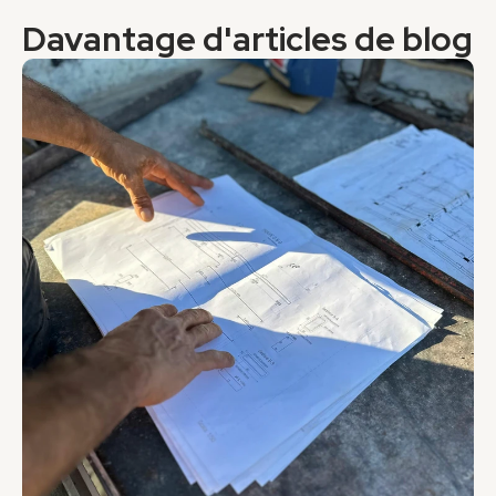
Davantage d'articles de blog