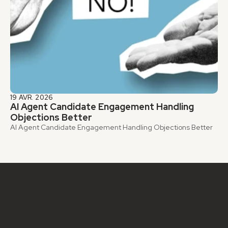
19 AVR. 2026
AI Agent Candidate Engagement Handling 
Objections Better
AI Agent Candidate Engagement Handling Objections Better