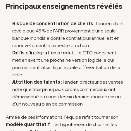
Principaux enseignements révélés
Risque de concentration de clients
 : l'ancien client 
révèle que 45 % de l'ARR proviennent d'une seule 
banque mondiale dont le contrat pluriannuel est en 
renouvellement le trimestre prochain.
Défis d'intégration produit
 : le CTO concurrent 
met en avant une prochaine version logicielle qui 
pourrait neutraliser la principale différentiation de la 
cible.
Attrition des talents
 : l'ancien directeur des ventes 
note que trois principaux cadres commerciaux ont 
démissionné au cours des six derniers mois en raison 
d'un nouveau plan de commission.
Armée de ces informations, l'équipe refait tourner son 
modèle quantitatif
. Les hypothèses de churn et les 