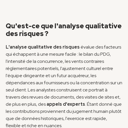
Qu'est-ce que l'analyse qualitative 
des risques ?
L'analyse qualitative des risques
 évalue des facteurs 
qui échappent à une mesure facile : le bilan du PDG, 
l'intensité de la concurrence, les vents contraires 
réglementaires potentiels, l'ajustement culturel entre 
l'équipe dirigeante et un futur acquéreur, les 
dépendances aux fournisseurs ou la concentration sur un 
seul client. Les analystes construisent ce portrait à 
travers des revues de documents, des visites de sites et, 
de plus en plus, des 
appels d'experts
. Étant donné que 
les contributions proviennent du jugement humain plutôt 
que de données historiques, l'exercice est rapide, 
flexible et riche en nuances.