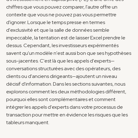
chiffres que vous pouvez comparer, l'autre offre un 
contexte que vous ne pouvez pas vous permettre 
d'ignorer. Lorsque le temps presse en termes 
d'exclusivité et que la salle de données semble 
impeccable, la tentation est de laisser Excel prendre le 
dessus. Cependant, les investisseurs expérimentés 
savent qu'un modèle n'est aussi bon que ses hypothèses 
sous-jacentes. C'est là que les appels d'experts—
conversations structurées avec des opérateurs, des 
clients ou d'anciens dirigeants—ajoutent un niveau 
décisif d'information. Dans les sections suivantes, nous 
explorons comment les deux méthodologies diffèrent, 
pourquoi elles sont complémentaires et comment 
intégrer les appels d'experts dans votre processus de 
transaction pour mettre en évidence les risques que les 
tableurs manquent.