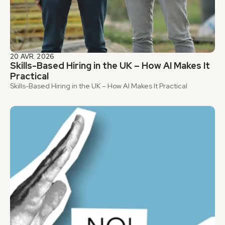
20 AVR. 2026
Skills-Based Hiring in the UK – How AI Makes It 
Practical
Skills-Based Hiring in the UK – How AI Makes It Practical