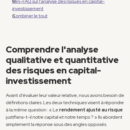
Mini-FAQ sur l'analyse des risques en capital-
investissement
Combiner le tout
Comprendre l'analyse 
qualitative et quantitative 
des risques en capital-
investissement
Avant d'évaluer leur valeur relative, nous avons besoin de 
définitions claires. Les deux techniques visent à répondre 
à la même question : « Le 
rendement ajusté au risque
justifiera-t-il notre capital et notre temps ? » Ils abordent 
simplement la réponse sous des angles opposés.