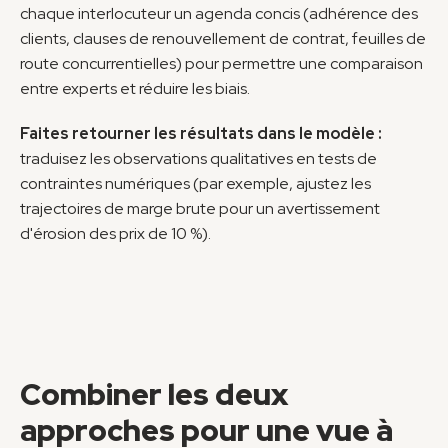
chaque interlocuteur un agenda concis (adhérence des 
clients, clauses de renouvellement de contrat, feuilles de 
route concurrentielles) pour permettre une comparaison 
entre experts et réduire les biais.
Faites retourner les résultats dans le modèle :
traduisez les observations qualitatives en tests de 
contraintes numériques (par exemple, ajustez les 
trajectoires de marge brute pour un avertissement 
d'érosion des prix de 10 %).
Combiner les deux 
approches pour une vue à 