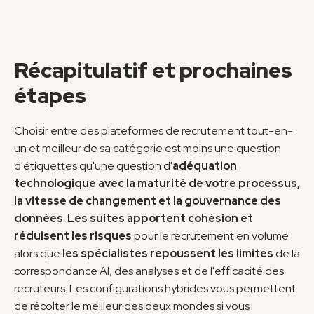
Récapitulatif et prochaines 
étapes
Choisir entre des plateformes de recrutement tout-en-
un et meilleur de sa catégorie est moins une question 
d'étiquettes qu'une question d'
adéquation 
technologique avec la maturité de votre processus, 
la vitesse de changement et la gouvernance des 
données
. 
Les suites apportent cohésion et 
réduisent les risques
 pour le recrutement en volume 
alors que 
les spécialistes repoussent les limites
 de la 
correspondance AI, des analyses et de l'efficacité des 
recruteurs. Les configurations hybrides vous permettent 
de récolter le meilleur des deux mondes si vous 