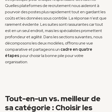
Quelles plateformes de recrutement nous aideront à 
pourvoir des postes plus rapidement tout en gardant les 
coûts et les données sous contrôle. La réponse n'est que 
rarement évidente. Les suites sont rassurantes car tout 
est en un seul endroit, mais les spécialistes promettent 
profondeur et agilité. Dans les sections suivantes, nous 
décomposons les deux modèles, offrons une vue 
comparative et partageons un 
cadre en quatre 
étapes
 pour choisir la bonne pile pour votre 
organisation.
Tout-en-un vs. meilleur de 
sa catégorie : Choisir les 