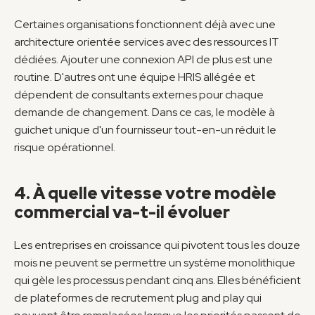
Certaines organisations fonctionnent déjà avec une 
architecture orientée services avec des ressources IT 
dédiées. Ajouter une connexion API de plus est une 
routine. D'autres ont une équipe HRIS allégée et 
dépendent de consultants externes pour chaque 
demande de changement. Dans ce cas, le modèle à 
guichet unique d'un fournisseur tout-en-un réduit le 
risque opérationnel.
4. À quelle vitesse votre modèle 
commercial va-t-il évoluer
Les entreprises en croissance qui pivotent tous les douze 
mois ne peuvent se permettre un système monolithique 
qui gèle les processus pendant cinq ans. Elles bénéficient 
de plateformes de recrutement plug and play qui 