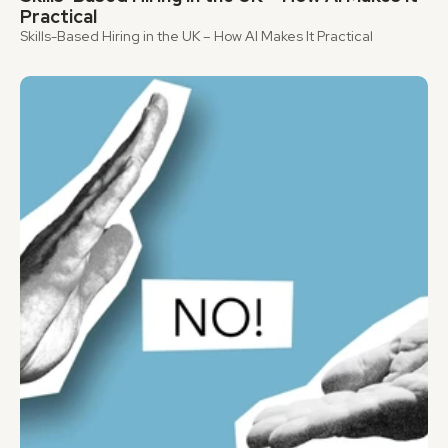
Practical
Skills-Based Hiring in the UK – How AI Makes It Practical