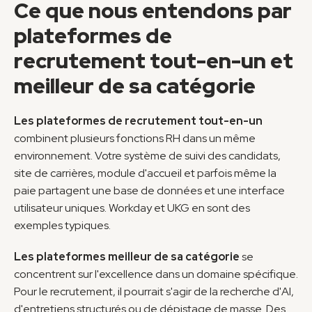
Ce que nous entendons par 
plateformes de 
recrutement tout-en-un et 
meilleur de sa catégorie
Les plateformes de recrutement tout-en-un
combinent plusieurs fonctions RH dans un même 
environnement. Votre système de suivi des candidats, 
site de carrières, module d'accueil et parfois même la 
paie partagent une base de données et une interface 
utilisateur uniques. Workday et UKG en sont des 
exemples typiques.
Les plateformes meilleur de sa catégorie
 se 
concentrent sur l'excellence dans un domaine spécifique. 
Pour le recrutement, il pourrait s'agir de la recherche d'AI, 
d'entretiens structurés ou de dépistage de masse. Des 