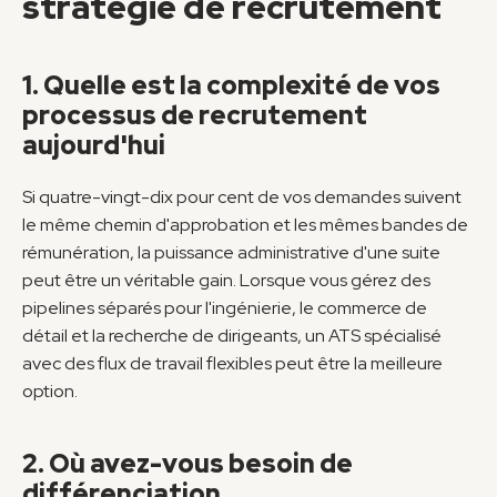
stratégie de recrutement
1. Quelle est la complexité de vos 
processus de recrutement 
aujourd'hui
Si quatre-vingt-dix pour cent de vos demandes suivent 
le même chemin d'approbation et les mêmes bandes de 
rémunération, la puissance administrative d'une suite 
peut être un véritable gain. Lorsque vous gérez des 
pipelines séparés pour l'ingénierie, le commerce de 
détail et la recherche de dirigeants, un ATS spécialisé 
avec des flux de travail flexibles peut être la meilleure 
option.
2. Où avez-vous besoin de 
différenciation