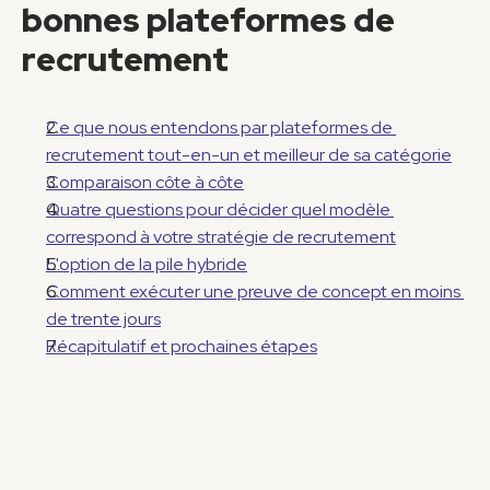
bonnes plateformes de 
recrutement
Ce que nous entendons par plateformes de 
recrutement tout-en-un et meilleur de sa catégorie
Comparaison côte à côte
Quatre questions pour décider quel modèle 
correspond à votre stratégie de recrutement
L'option de la pile hybride
Comment exécuter une preuve de concept en moins 
de trente jours
Récapitulatif et prochaines étapes