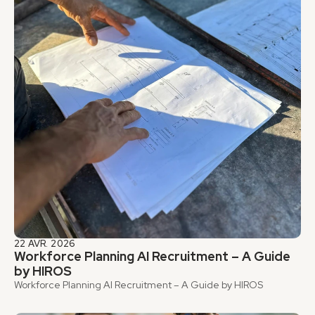
22 AVR. 2026
Workforce Planning AI Recruitment – A Guide 
by HIROS
Workforce Planning AI Recruitment – A Guide by HIROS