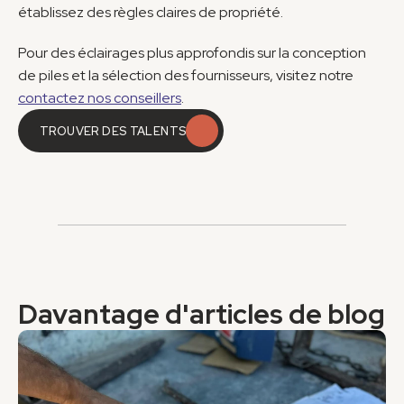
établissez des règles claires de propriété.
Pour des éclairages plus approfondis sur la conception 
de piles et la sélection des fournisseurs, visitez notre 
contactez nos conseillers
.
TROUVER DES TALENTS
TROUVER DES TALENTS
Davantage d'articles de blog