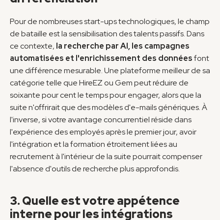
Pour de nombreuses start-ups technologiques, le champ 
de bataille est la sensibilisation des talents passifs. Dans 
ce contexte, 
la recherche par AI, les campagnes 
automatisées et l'enrichissement des données
 font 
une différence mesurable. Une plateforme meilleur de sa 
catégorie telle que HireEZ ou Gem peut réduire de 
soixante pour cent le temps pour engager, alors que la 
suite n'offrirait que des modèles d'e-mails génériques. À 
l'inverse, si votre avantage concurrentiel réside dans 
l'expérience des employés après le premier jour, avoir 
l'intégration et la formation étroitement liées au 
recrutement à l'intérieur de la suite pourrait compenser 
l'absence d'outils de recherche plus approfondis.
3. Quelle est votre appétence 
interne pour les intégrations