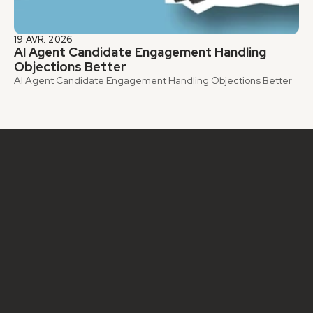
19 AVR. 2026
AI Agent Candidate Engagement Handling 
Objections Better
AI Agent Candidate Engagement Handling Objections Better