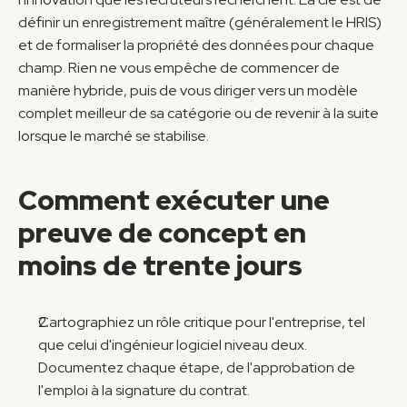
définir un enregistrement maître (généralement le HRIS) 
et de formaliser la propriété des données pour chaque 
champ. Rien ne vous empêche de commencer de 
manière hybride, puis de vous diriger vers un modèle 
complet meilleur de sa catégorie ou de revenir à la suite 
lorsque le marché se stabilise.
Comment exécuter une 
preuve de concept en 
moins de trente jours
Cartographiez un rôle critique pour l'entreprise, tel 
que celui d'ingénieur logiciel niveau deux. 
Documentez chaque étape, de l'approbation de 
l'emploi à la signature du contrat.