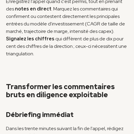
Enregistrez l'appel quand c'est permis, tout en prenant 
des 
notes en direct
. Marquez les commentaires qui 
confirment ou contestent directement les principales 
entrées du modèle d'investissement (CAGR de taille de 
marché, trajectoire de marge, intensité des capex). 
Signalez les chiffres
 qui diffèrent de plus de dix pour 
cent des chiffres de la direction ; ceux-ci nécessitent une 
triangulation.
Transformer les commentaires 
bruts en diligence exploitable
Débriefing immédiat
Dans les trente minutes suivant la fin de l'appel, rédigez 