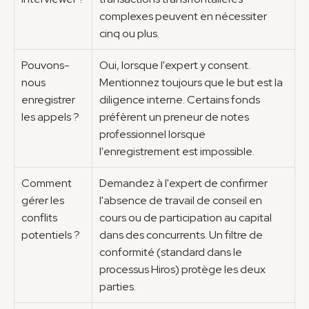
complexes peuvent en nécessiter 
cinq ou plus.
Pouvons-
Oui, lorsque l'expert y consent. 
nous 
Mentionnez toujours que le but est la 
enregistrer 
diligence interne. Certains fonds 
les appels ?
préfèrent un preneur de notes 
professionnel lorsque 
l'enregistrement est impossible.
Comment 
Demandez à l'expert de confirmer 
gérer les 
l'absence de travail de conseil en 
conflits 
cours ou de participation au capital 
potentiels ?
dans des concurrents. Un filtre de 
conformité (standard dans le 
processus Hiros) protège les deux 
parties.