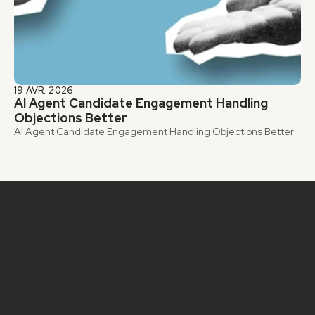
19 AVR. 2026
AI Agent Candidate Engagement Handling 
Objections Better
AI Agent Candidate Engagement Handling Objections Better