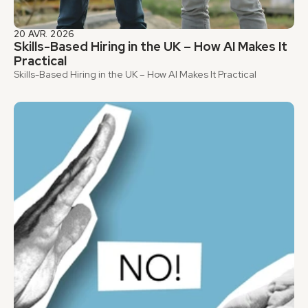
20 AVR. 2026
Skills-Based Hiring in the UK – How AI Makes It 
Practical
Skills-Based Hiring in the UK – How AI Makes It Practical