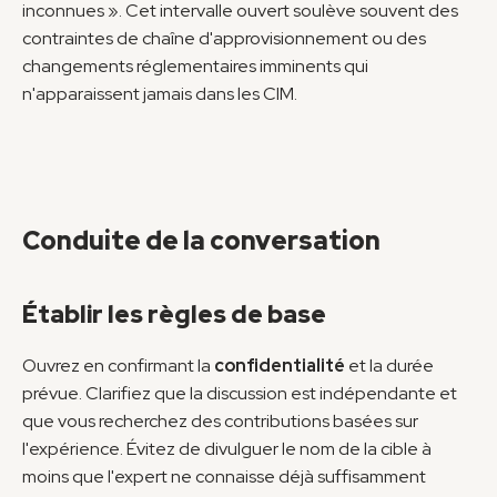
inconnues ». Cet intervalle ouvert soulève souvent des 
contraintes de chaîne d'approvisionnement ou des 
changements réglementaires imminents qui 
n'apparaissent jamais dans les CIM.
Conduite de la conversation
Établir les règles de base
Ouvrez en confirmant la 
confidentialité
 et la durée 
prévue. Clarifiez que la discussion est indépendante et 
que vous recherchez des contributions basées sur 
l'expérience. Évitez de divulguer le nom de la cible à 
moins que l'expert ne connaisse déjà suffisamment 