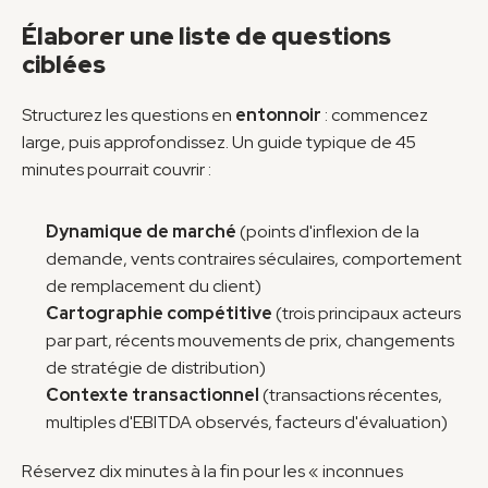
Élaborer une liste de questions 
ciblées
Structurez les questions en 
entonnoir
 : commencez 
large, puis approfondissez. Un guide typique de 45 
minutes pourrait couvrir :
Dynamique de marché
 (points d'inflexion de la 
demande, vents contraires séculaires, comportement 
de remplacement du client)
Cartographie compétitive
 (trois principaux acteurs 
par part, récents mouvements de prix, changements 
de stratégie de distribution)
Contexte transactionnel
 (transactions récentes, 
multiples d'EBITDA observés, facteurs d'évaluation)
Réservez dix minutes à la fin pour les « inconnues 