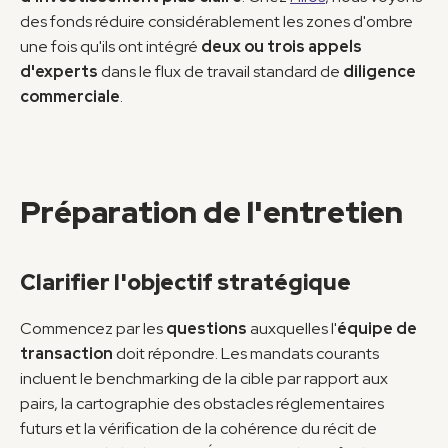
des fonds réduire considérablement les zones d'ombre 
une fois qu'ils ont intégré 
deux ou trois appels 
d'experts
 dans le flux de travail standard de 
diligence 
commerciale
.
Préparation de l'entretien
Clarifier l'objectif stratégique
Commencez par les 
questions
 auxquelles l'
équipe de 
transaction
 doit répondre. Les mandats courants 
incluent le benchmarking de la cible par rapport aux 
pairs, la cartographie des obstacles réglementaires 
futurs et la vérification de la cohérence du récit de 