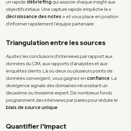
un rapide 
débriefing
 qui associe chaque insight aux 
objectifs initiaux. Une capture rapide empêche la « 
décroissance des notes
 » et vous place en position 
d'informer rapidement l'équipe partenaire.
Triangulation entre les sources
Ajustez les conclusions d'interviews par rapport aux 
données du CIM, aux rapports d'analystes et aux 
enquêtes clients. Là où deux ou plusieurs points de 
données convergent, vous gagnez en 
confiance
. La 
divergence signale des domaines nécessitant un 
deuxième ou troisième expert. De nombreux fonds 
programment des interviews par paires pour réduire le 
biais de source unique
.
Quantifier l'impact