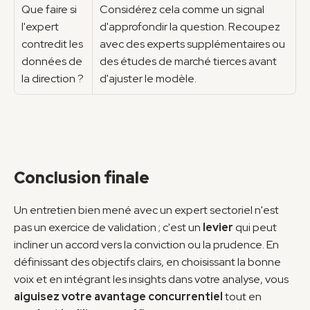
Que faire si 
Considérez cela comme un signal 
l'expert 
d'approfondir la question. Recoupez 
contredit les 
avec des experts supplémentaires ou 
données de 
des études de marché tierces avant 
la direction ?
d'ajuster le modèle.
Conclusion finale
Un entretien bien mené avec un expert sectoriel n'est 
pas un exercice de validation ; c'est un 
levier
 qui peut 
incliner un accord vers la conviction ou la prudence. En 
définissant des objectifs clairs, en choisissant la bonne 
voix et en intégrant les insights dans votre analyse, vous 
aiguisez votre avantage concurrentiel
 tout en 