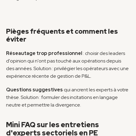
Pièges fréquents et comment les 
éviter
Réseautage trop professionnel
 : choisir des leaders 
d'opinion qui n'ont pas touché aux opérations depuis 
des années. Solution : privilégier les opérateurs avec une 
expérience récente de gestion de P&L.
Questions suggestives
 qui ancrent les experts à votre 
thèse. Solution : formuler des incitations en langage 
neutre et permettre la divergence.
Mini FAQ sur les entretiens 
d'experts sectoriels en PE