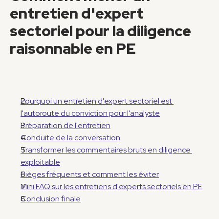
entretien d'expert 
sectoriel pour la diligence 
raisonnable en PE
Pourquoi un entretien d'expert sectoriel est 
l'autoroute du conviction pour l'analyste
Préparation de l'entretien
Conduite de la conversation
Transformer les commentaires bruts en diligence 
exploitable
Pièges fréquents et comment les éviter
Mini FAQ sur les entretiens d'experts sectoriels en PE
Conclusion finale