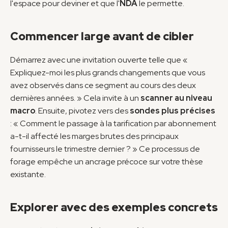
l'espace pour deviner et que l'
NDA
 le permette.
Commencer large avant de cibler
Démarrez avec une invitation ouverte telle que « 
Expliquez-moi les plus grands changements que vous 
avez observés dans ce segment au cours des deux 
dernières années. » Cela invite à un 
scanner au niveau 
macro
. Ensuite, pivotez vers des 
sondes plus précises
: « Comment le passage à la tarification par abonnement 
a-t-il affecté les marges brutes des principaux 
fournisseurs le trimestre dernier ? » Ce processus de 
forage empêche un ancrage précoce sur votre thèse 
existante.
Explorer avec des exemples concrets