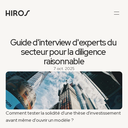
Guide d'interview d'experts du 
secteur pour la diligence 
raisonnable
7 oct. 2025
Comment tester la solidité d'une thèse d'investissement 
avant même d'ouvrir un modèle ?