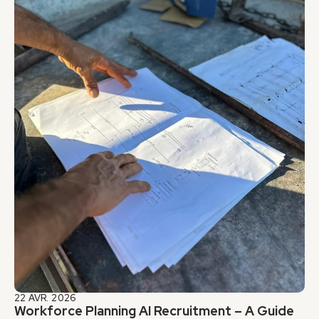
22 AVR. 2026
Workforce Planning AI Recruitment – A Guide 