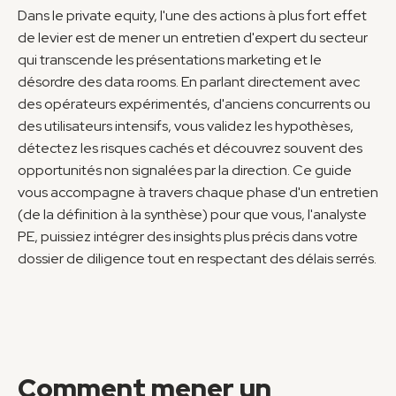
Dans le private equity, l'une des actions à plus fort effet 
de levier est de mener un entretien d'expert du secteur 
qui transcende les présentations marketing et le 
désordre des data rooms. En parlant directement avec 
des opérateurs expérimentés, d'anciens concurrents ou 
des utilisateurs intensifs, vous validez les hypothèses, 
détectez les risques cachés et découvrez souvent des 
opportunités non signalées par la direction. Ce guide 
vous accompagne à travers chaque phase d'un entretien 
(de la définition à la synthèse) pour que vous, l'analyste 
PE, puissiez intégrer des insights plus précis dans votre 
dossier de diligence tout en respectant des délais serrés.
Comment mener un 