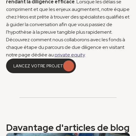
rendant la diligence efficace
. Lorsque les délais se 
compriment et que les enjeux augmentent, notre équipe 
chez Hiros est prête à trouver des spécialistes qualifiés et 
à guider la conversation afin que vous passiez de 
l'hypothèse à la preuve tangible plus rapidement. 
Découvrez comment nous collaborons avec les fonds à 
chaque étape du parcours de due diligence en visitant 
notre page dédiée au 
private equity
.
LANCEZ VOTRE PROJET
LANCEZ VOTRE PROJET
Davantage d'articles de blog