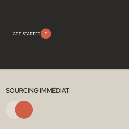
GET STARTED
SOURCING IMMÉDIAT